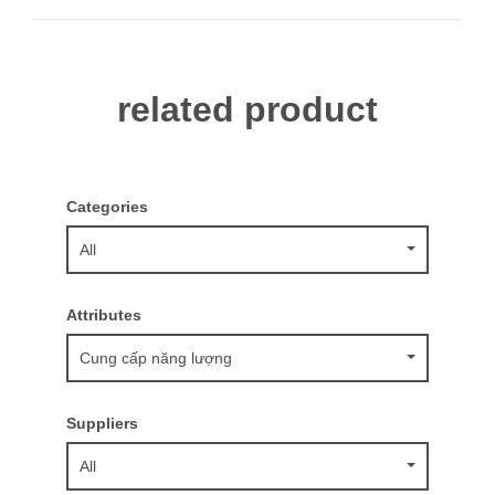
related product
Categories
All
Attributes
Cung cấp năng lượng
Suppliers
All