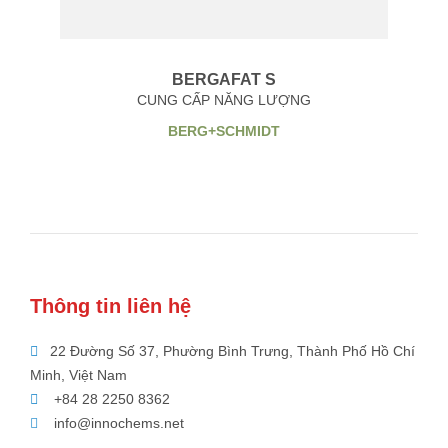
BERGAFAT S
CUNG CẤP NĂNG LƯỢNG
BERG+SCHMIDT
Thông tin liên hệ
22 Đường Số 37, Phường Bình Trưng, Thành Phố Hồ Chí
Minh, Việt Nam
+84 28 2250 8362
info@innochems.net