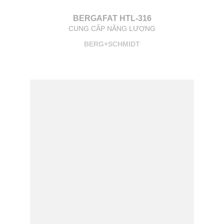
BERGAFAT HTL-316
CUNG CẤP NĂNG LƯỢNG
BERG+SCHMIDT