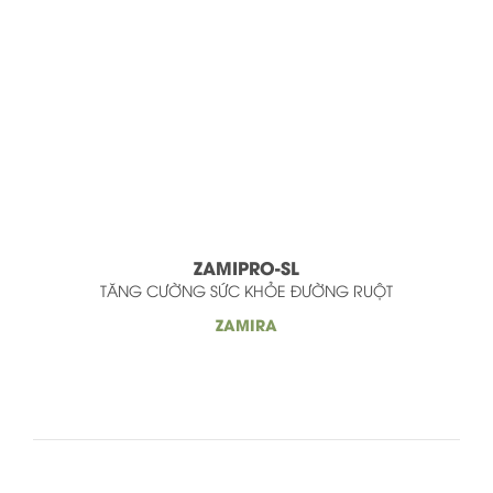
ZAMIPRO-SL
TĂNG CƯỜNG SỨC KHỎE ĐƯỜNG RUỘT
ZAMIRA