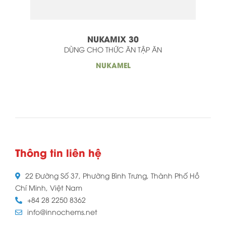
NUKAMIX 30
DÙNG CHO THỨC ĂN TẬP ĂN
NUKAMEL
Thông tin liên hệ
22 Đường Số 37, Phường Bình Trưng, Thành Phố Hồ
Chí Minh, Việt Nam
+84 28 2250 8362
info@innochems.net