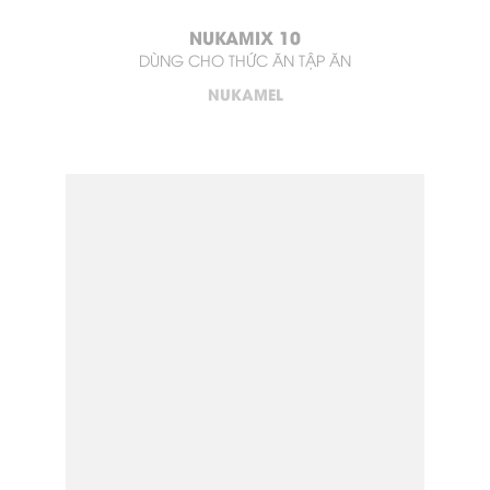
NUKAMIX 10
DÙNG CHO THỨC ĂN TẬP ĂN
NUKAMEL