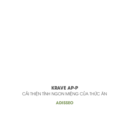
KRAVE AP-P
CẢI THIỆN TÍNH NGON MIỆNG CỦA THỨC ĂN
ADISSEO