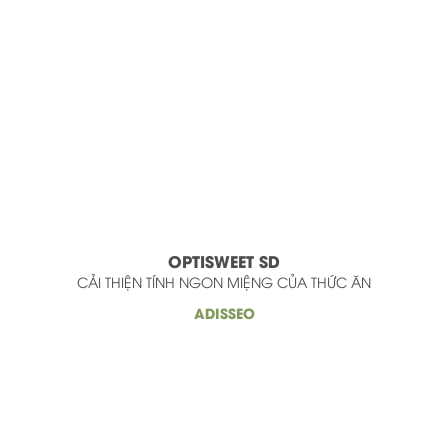
OPTISWEET SD
CẢI THIỆN TÍNH NGON MIỆNG CỦA THỨC ĂN
ADISSEO