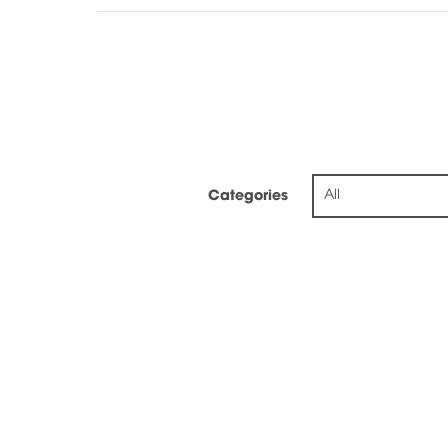
All
Categories