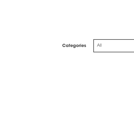
All
Categories