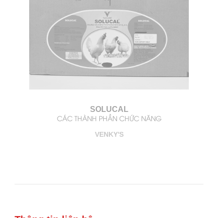
SOLUCAL
CÁC THÀNH PHẦN CHỨC NĂNG
VENKY'S