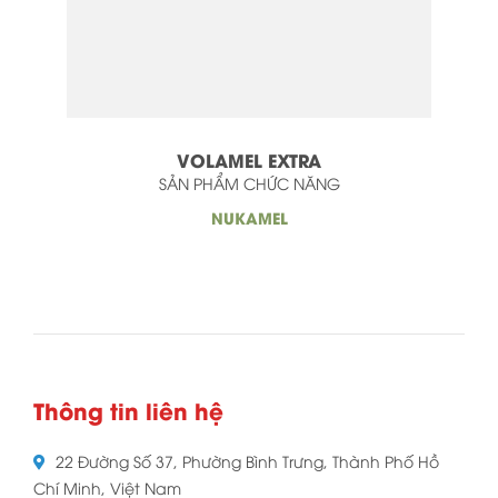
VOLAMEL EXTRA
SẢN PHẨM CHỨC NĂNG
NUKAMEL
Thông tin liên hệ
22 Đường Số 37, Phường Bình Trưng, Thành Phố Hồ
Chí Minh, Việt Nam