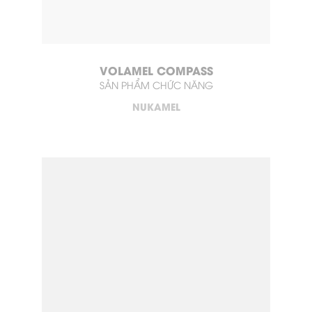
VOLAMEL COMPASS
SẢN PHẨM CHỨC NĂNG
NUKAMEL