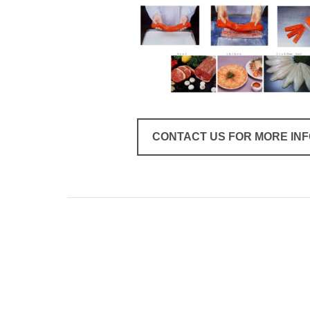
CONTACT US FOR MORE IN