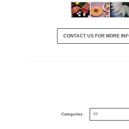
CONTACT US FOR MORE IN
Categories
All